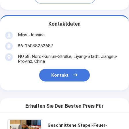
Kontaktdaten
Miss. Jessica
86-15088252687
NO.58, Nord-Kunlun-Straße, Liyang-Stadt, Jiangsu-
Provinz, China
Kontakt
Erhalten Sie Den Besten Preis Für
Geschnittene Stapel-Feuer-