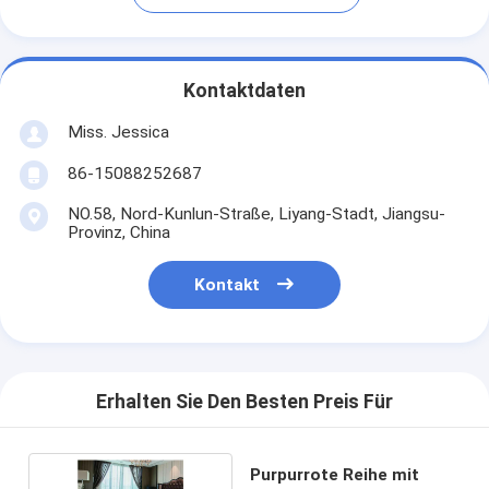
Kontaktdaten
Miss. Jessica
86-15088252687
NO.58, Nord-Kunlun-Straße, Liyang-Stadt, Jiangsu-
Provinz, China
Kontakt
Erhalten Sie Den Besten Preis Für
Purpurrote Reihe mit