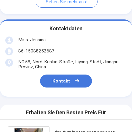
Sehen Sie mehr an
Kontaktdaten
Miss. Jessica
86-15088252687
NO.58, Nord-Kunlun-Straße, Liyang-Stadt, Jiangsu-
Provinz, China
Kontakt
Erhalten Sie Den Besten Preis Für