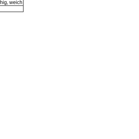
hig, weich