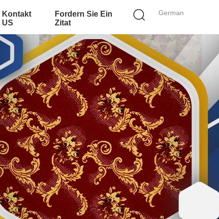
German
Kontakt
Fordern Sie Ein
US
Zitat