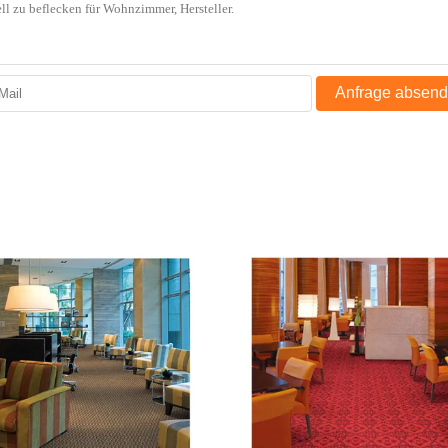
Anfrage absen