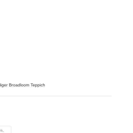
iger Broadloom Teppich