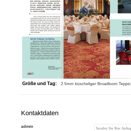
Größe und Tag:
2.5mm büscheliger Broadloom Teppic
Kontaktdaten
admin