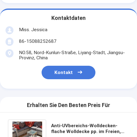
Kontaktdaten
Miss. Jessica
86-15088252687
NO.58, Nord-Kunlun-Straße, Liyang-Stadt, Jiangsu-
Provinz, China
Kontakt
Erhalten Sie Den Besten Preis Für
Anti-UVbereichs-Wolldecken-
flache Wolldecke pp. im Freien,