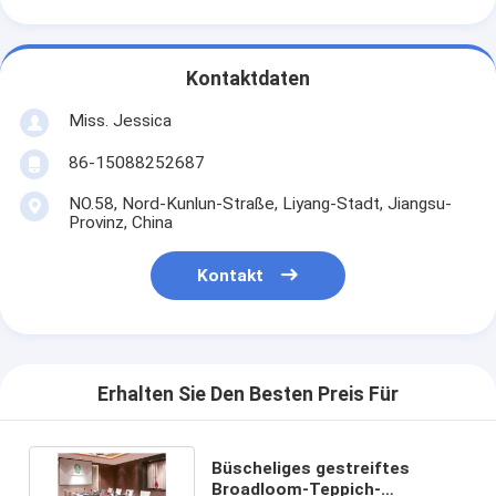
Kontaktdaten
Miss. Jessica
86-15088252687
NO.58, Nord-Kunlun-Straße, Liyang-Stadt, Jiangsu-
Provinz, China
Kontakt
Erhalten Sie Den Besten Preis Für
Büscheliges gestreiftes
Broadloom-Teppich-