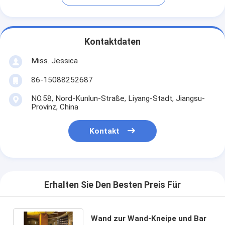
Kontaktdaten
Miss. Jessica
86-15088252687
NO.58, Nord-Kunlun-Straße, Liyang-Stadt, Jiangsu-
Provinz, China
Kontakt
Erhalten Sie Den Besten Preis Für
Wand zur Wand-Kneipe und Bar