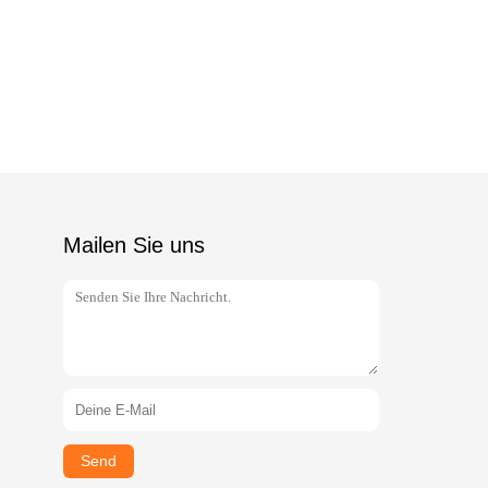
Mailen Sie uns
Send