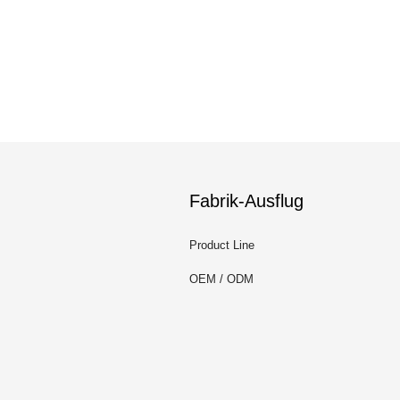
Fabrik-Ausflug
Product Line
OEM / ODM