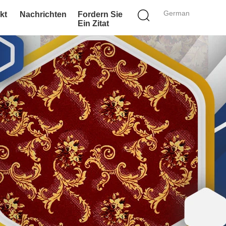
German
kt
Nachrichten
Fordern Sie
Ein Zitat