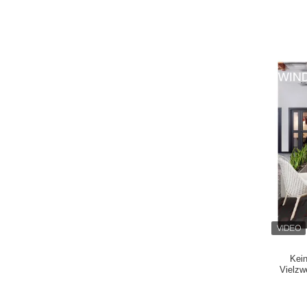
Kein
Vielzw