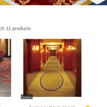
h 11 products