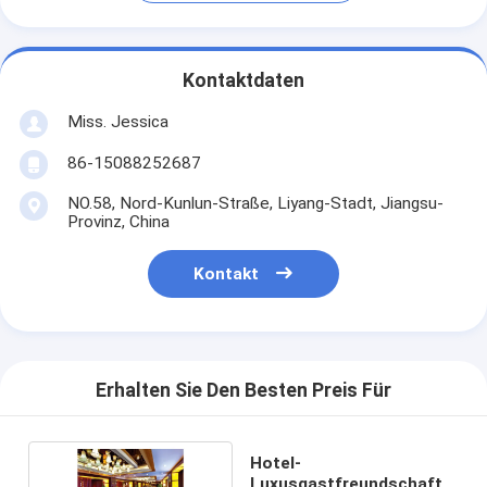
Kontaktdaten
Miss. Jessica
86-15088252687
NO.58, Nord-Kunlun-Straße, Liyang-Stadt, Jiangsu-
Provinz, China
Kontakt
Erhalten Sie Den Besten Preis Für
Hotel-
Luxusgastfreundschafts-